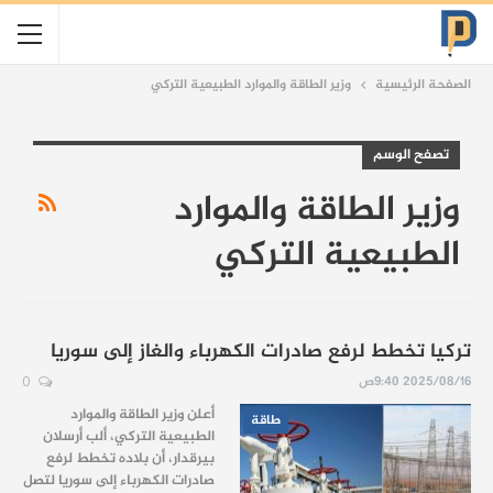
الصفحة الرئيسية
وزير الطاقة والموارد الطبيعية التركي
تصفح الوسم
وزير الطاقة والموارد
الطبيعية التركي
تركيا تخطط لرفع صادرات الكهرباء والغاز إلى سوريا
2025/08/16 9:40ص
0
أعلن وزير الطاقة والموارد
طاقة
الطبيعية التركي، ألب أرسلان
بيرقدار، أن بلاده تخطط لرفع
صادرات الكهرباء إلى سوريا لتصل