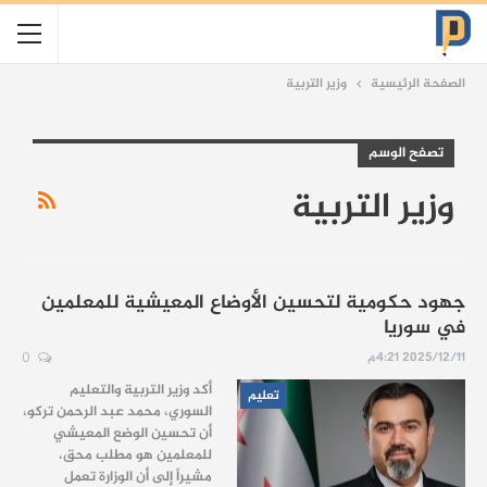
الصفحة الرئيسية
وزير التربية
تصفح الوسم
وزير التربية
جهود حكومية لتحسين الأوضاع المعيشية للمعلمين
في سوريا
2025/12/11 4:21م
0
أكد وزير التربية والتعليم
تعليم
السوري، محمد عبد الرحمن تركو،
أن تحسين الوضع المعيشي
للمعلمين هو مطلب محق،
مشيراً إلى أن الوزارة تعمل