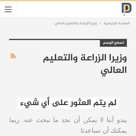
الصفحة الرئيسية
وزيرا الزراعة والتعليم العالي
تصفح الوسم
وزيرا الزراعة والتعليم
العالي
لم يتم العثور على أي شيء
يبدو أننا لا يمكن أن نجد ما تبحث عنه. ربما
يمكنك أن تساعدنا.