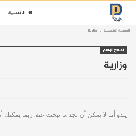
الرئيسية
الصفحة الرئيسية
وزارية
تصفح الوسم
وزارية
يبدو أننا لا يمكن أن نجد ما تبحث عنه. ربما يمكنك أ