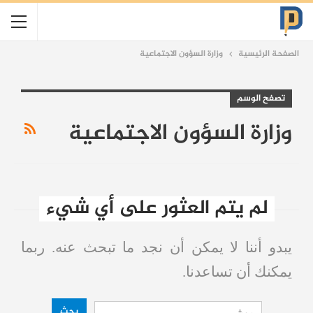
الصفحة الرئيسية
وزارة السؤون الاجتماعية
تصفح الوسم
وزارة السؤون الاجتماعية
لم يتم العثور على أي شيء
يبدو أننا لا يمكن أن نجد ما تبحث عنه. ربما
يمكنك أن تساعدنا.