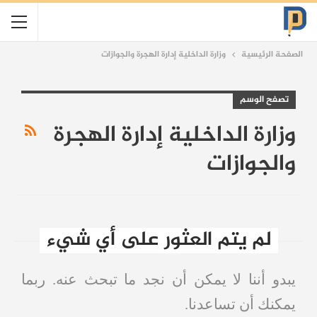
الصفحة الرئيسية
وزارة الداخلية إدارة الهجرة والجوازات
تصفح الوسم
وزارة الداخلية إدارة الهجرة
والجوازات
لم يتم العثور على أي شيء
يبدو أننا لا يمكن أن نجد ما تبحث عنه. ربما
يمكنك أن تساعدنا.