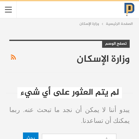
الصفحة الرئيسية
وزارة الإسكان
تصفح الوسم
وزارة الإسكان
لم يتم العثور على أي شيء
يبدو أننا لا يمكن أن نجد ما تبحث عنه. ربما
يمكنك أن تساعدنا.