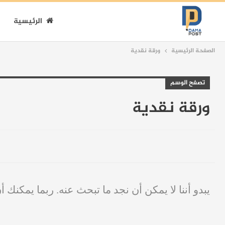
الرئيسية
الصفحة الرئيسية
ورقة نقدية
تصفح الوسم
ورقة نقدية
يبدو أننا لا يمكن أن نجد ما تبحث عنه. ربما يمكنك أ