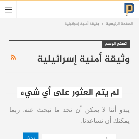
الصفحة الرئيسية
وثيقة أمنية إسرائيلية
تصفح الوسم
وثيقة أمنية إسرائيلية
لم يتم العثور على أي شيء
يبدو أننا لا يمكن أن نجد ما تبحث عنه. ربما
يمكنك أن تساعدنا.