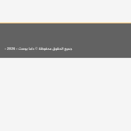
جميع الحقوق محفوظة © داما بوست - 2026 -