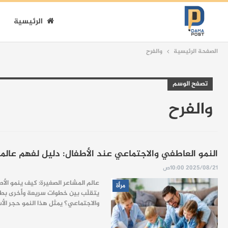
الرئيسية
الصفحة الرئيسية
والفرح
تصفح الوسم
والفرح
النمو العاطفي والاجتماعي عند الأطفال: دليل لفهم عالم
2025/08/21 10:00ص
عالم المشاعر الصغيرة: كيف ينمو الأ
مرأة
يتقلّب بين خطوات سريعة وأخرى بطيئ
والاجتماعي؟ يمثل هذا النمو حجر الأ