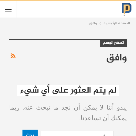
الصفحة الرئيسية
وافق
تصفح الوسم
وافق
لم يتم العثور على أي شيء
يبدو أننا لا يمكن أن نجد ما تبحث عنه. ربما
يمكنك أن تساعدنا.