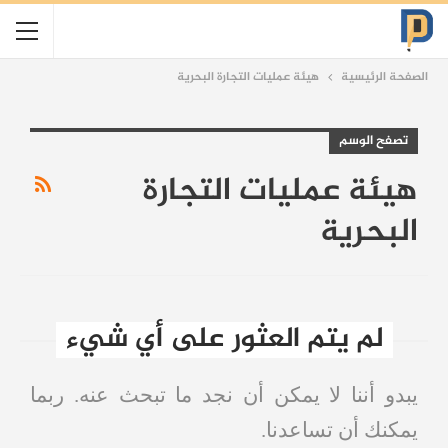
الصفحة الرئيسية
هيئة عمليات التجارة البحرية
تصفح الوسم
هيئة عمليات التجارة
البحرية
لم يتم العثور على أي شيء
يبدو أننا لا يمكن أن نجد ما تبحث عنه. ربما
يمكنك أن تساعدنا.