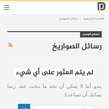
الصفحة الرئيسية
رسائل الصواريخ
تصفح الوسم
رسائل الصواريخ
لم يتم العثور على أي شيء
يبدو أننا لا يمكن أن نجد ما تبحث عنه. ربما
يمكنك أن تساعدنا.