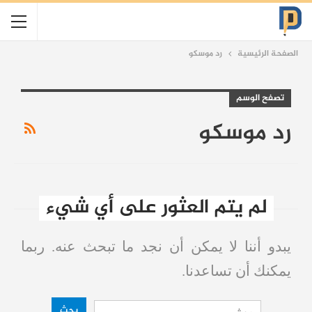
الصفحة الرئيسية
رد موسكو
تصفح الوسم
رد موسكو
لم يتم العثور على أي شيء
يبدو أننا لا يمكن أن نجد ما تبحث عنه. ربما
يمكنك أن تساعدنا.