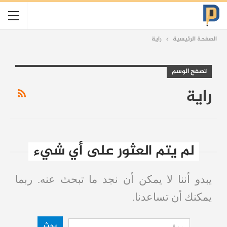
الصفحة الرئيسية
راية
تصفح الوسم
راية
لم يتم العثور على أي شيء
يبدو أننا لا يمكن أن نجد ما تبحث عنه. ربما
يمكنك أن تساعدنا.