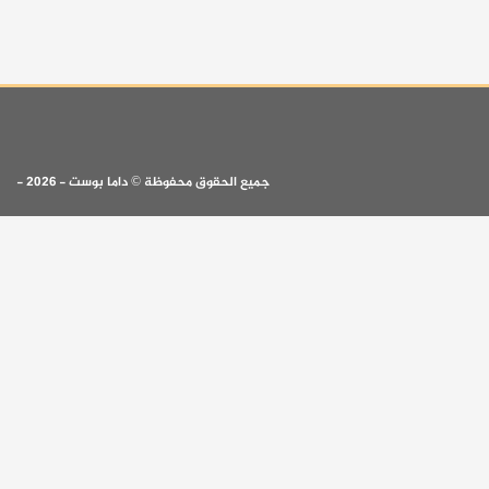
جميع الحقوق محفوظة © داما بوست - 2026 -