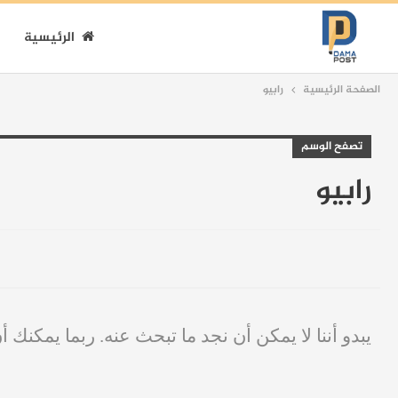
الرئيسية
الصفحة الرئيسية
رابيو
تصفح الوسم
رابيو
يبدو أننا لا يمكن أن نجد ما تبحث عنه. ربما يمكنك أ