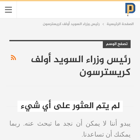
الصفحة الرئيسية
رئيس وزراء السويد أولف كريسترسون
تصفح الوسم
رئيس وزراء السويد أولف
كريسترسون
لم يتم العثور على أي شيء
يبدو أننا لا يمكن أن نجد ما تبحث عنه. ربما
يمكنك أن تساعدنا.