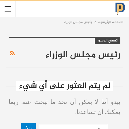
الصفحة الرئيسية
رئيس مجلس الوزراء
تصفح الوسم
رئيس مجلس الوزراء
لم يتم العثور على أي شيء
يبدو أننا لا يمكن أن نجد ما تبحث عنه. ربما
يمكنك أن تساعدنا.