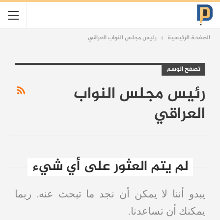
الصفحة الرئيسية
رئيس مجلس النواب العراقي
تصفح الوسم
رئيس مجلس النواب
العراقي
لم يتم العثور على أي شيء
يبدو أننا لا يمكن أن نجد ما تبحث عنه. ربما
يمكنك أن تساعدنا.