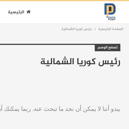
الرئيسية
الصفحة الرئيسية
رئيس كوريا الشمالية
تصفح الوسم
رئيس كوريا الشمالية
يبدو أننا لا يمكن أن نجد ما تبحث عنه. ربما يمكنك أ