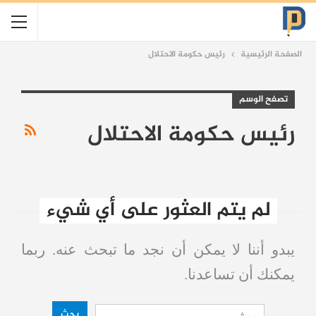
الصفحة الرئيسية
رئيس حكومة الاحتلال
تصفح الوسم
رئيس حكومة الاحتلال
لم يتم العثور على أي شيء
يبدو أننا لا يمكن أن نجد ما تبحث عنه. ربما
يمكنك أن تساعدنا.