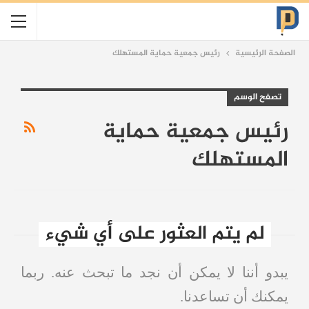
الصفحة الرئيسية
رئيس جمعية حماية المستهلك
تصفح الوسم
رئيس جمعية حماية
المستهلك
لم يتم العثور على أي شيء
يبدو أننا لا يمكن أن نجد ما تبحث عنه. ربما
يمكنك أن تساعدنا.