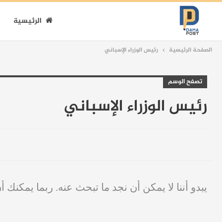
الرئيسية
الصفحة الرئيسية
رئيس الوزراء الإسباني
تصفح الوسم
رئيس الوزراء الإسباني
يبدو أننا لا يمكن أن نجد ما تبحث عنه. ربما يمكنك أ