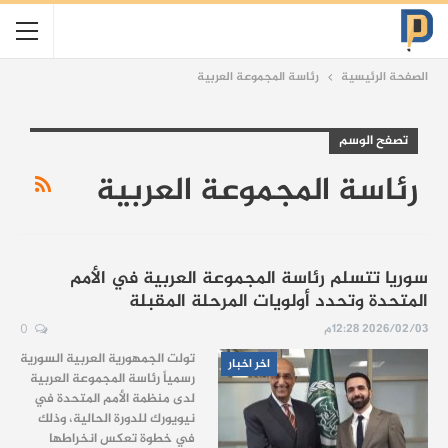
الصفحة الرئيسية
رئاسة المجموعة العربية
تصفح الوسم
رئاسة المجموعة العربية
سوريا تتسلم رئاسة المجموعة العربية في الأمم
المتحدة وتحدد أولويات المرحلة المقبلة
2026/02/03 12:28م
0
تولت الجمهورية العربية السورية
اخر اخبار
رسمياً رئاسة المجموعة العربية
لدى منظمة الأمم المتحدة في
نيويورك للدورة الحالية، وذلك
في خطوة تعكس انخراطها