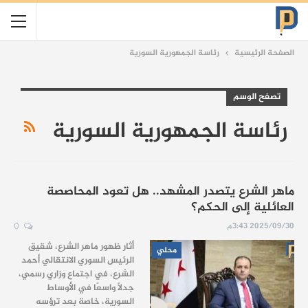
الصفحة الرئيسية
رئاسة الجمهورية السورية
تصفح الوسم
رئاسة الجمهورية السورية
ماهر الشرع يتصدر المشهد.. هل تعود المحاصصة
العائلية إلى الحكم؟
2025/09/30 3:43م
0
أثار ظهور ماهر الشرع، شقيق
محلي
الرئيس السوري الانتقالي أحمد
الشرع، في اجتماع وزاري رسمي،
جدلاً واسعًا في الأوساط
السورية، خاصة بعد ترؤسه