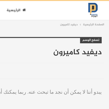
الرئيسية
الصفحة الرئيسية
ديفيد كاميرون
تصفح الوسم
ديفيد كاميرون
يبدو أننا لا يمكن أن نجد ما تبحث عنه. ربما يمكنك أ