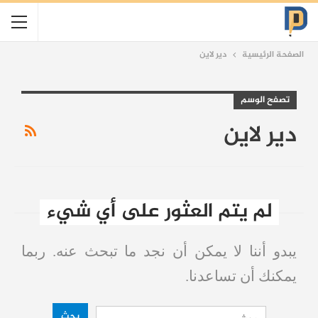
الصفحة الرئيسية
دير لاين
تصفح الوسم
دير لاين
لم يتم العثور على أي شيء
يبدو أننا لا يمكن أن نجد ما تبحث عنه. ربما
يمكنك أن تساعدنا.