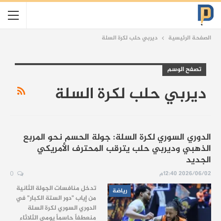
الصفحة الرئيسية
ديربي حلب لكرة السلة
تصفح الوسم
ديربي حلب لكرة السلة
الدوري السوري لكرة السلة: جولة الحسم نحو المربع
الذهبي وديربي حلب يترقب المحترف الأمريكي
الجديد
2026/06/02 12:40م
0
تدخل منافسات الجولة الثانية
رياضة
من إياب "دور الستة الكبار" في
الدوري السوري لكرة السلة
منعطفاً حاسماً يومي الثلاثاء