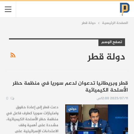
الصفحة الرئيسية
دولة قطر
تصفح الوسم
دولة قطر
قطر وبريطانيا تدعوان لدعم سوريا في منظمة حظر
الأسلحة الكيميائية
2025/07/11 12:00ص
0
دعت قطر إلى إعادة حقوق
دولي
وامتيازات سوريا كطرف فاعل في
منظمة حظر الأسلحة الكيميائية،
مشددة على أهمية وقف
الاعتداءات الإسرائيلية على