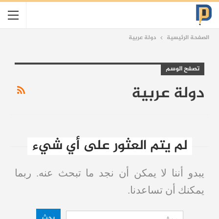
الصفحة الرئيسية
دولة عربية
تصفح الوسم
دولة عربية
لم يتم العثور على أي شيء
يبدو أننا لا يمكن أن نجد ما تبحث عنه. ربما
يمكنك أن تساعدنا.