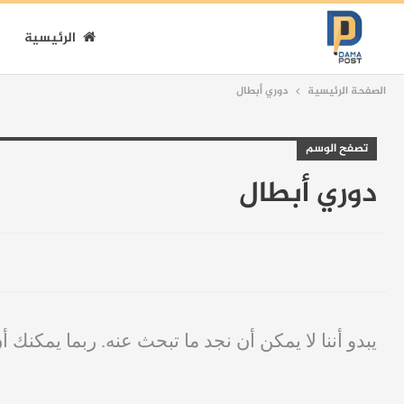
الرئيسية
الصفحة الرئيسية
دوري أبطال
تصفح الوسم
دوري أبطال
يبدو أننا لا يمكن أن نجد ما تبحث عنه. ربما يمكنك أ