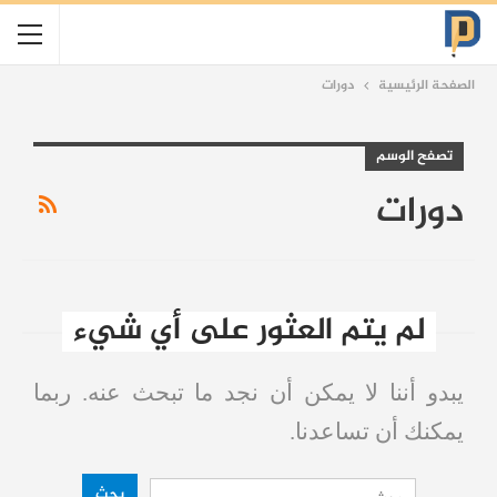
الصفحة الرئيسية
دورات
تصفح الوسم
دورات
لم يتم العثور على أي شيء
يبدو أننا لا يمكن أن نجد ما تبحث عنه. ربما
يمكنك أن تساعدنا.