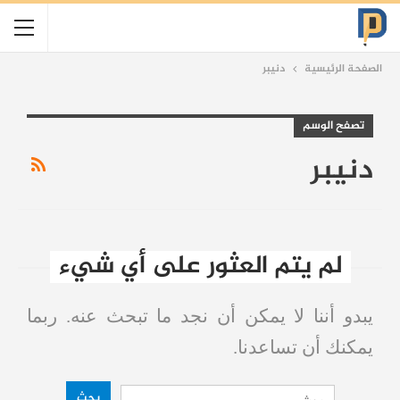
الصفحة الرئيسية
دنيبر
تصفح الوسم
دنيبر
لم يتم العثور على أي شيء
يبدو أننا لا يمكن أن نجد ما تبحث عنه. ربما
يمكنك أن تساعدنا.