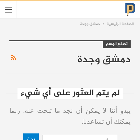
الصفحة الرئيسية
دمشق وجدة
تصفح الوسم
دمشق وجدة
لم يتم العثور على أي شيء
يبدو أننا لا يمكن أن نجد ما تبحث عنه. ربما
يمكنك أن تساعدنا.