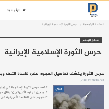
الرئيسية
الصفحة الرئيسية
حرس الثورة الإسلامية الإيرانية
تصفح الوسم
حرس الثورة الإسلامية الإيرانية
حرس الثورة يكشف تفاصيل الهجوم على قاعدة التنف ويؤك
2026/07/20 1:09م
كشف حرس الثورة الإسلامية في إيران،
دولي
كبير بين الجنود الأميركيين" وقال حر
"الهجوم على القاعدة الأميركية في 