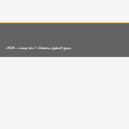
جميع الحقوق محفوظة © داما بوست - 2026 -