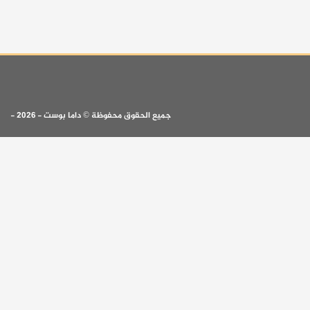
جميع الحقوق محفوظة © داما بوست - 2026 -