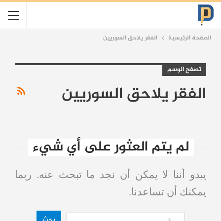
الصفحة الرئيسية
الفقر يلاحق السوريين
تصفح الوسم
الفقر يلاحق السوريين
لم يتم العثور على أي شيء
يبدو أننا لا يمكن أن نجد ما تبحث عنه. ربما
يمكنك أن تساعدنا.