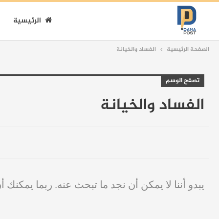
الرئيسية
الصفحة الرئيسية
الفساد والخيانة
تصفح الوسم
الفساد والخيانة
يبدو أننا لا يمكن أن نجد ما تبحث عنه. ربما يمكنك أ