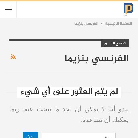
الصفحة الرئيسية
الفرنسي بنزيما
تصفح الوسم
الفرنسي بنزيما
لم يتم العثور على أي شيء
يبدو أننا لا يمكن أن نجد ما تبحث عنه. ربما
يمكنك أن تساعدنا.