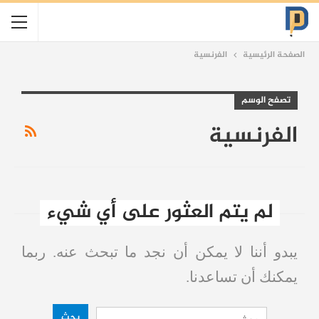
الصفحة الرئيسية
الفرنسية
تصفح الوسم
الفرنسية
لم يتم العثور على أي شيء
يبدو أننا لا يمكن أن نجد ما تبحث عنه. ربما
يمكنك أن تساعدنا.