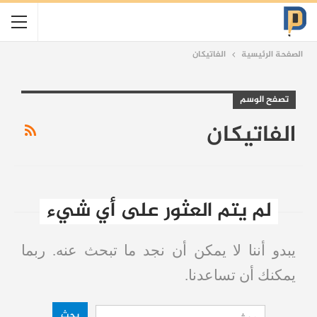
الصفحة الرئيسية
الفاتيكان
تصفح الوسم
الفاتيكان
لم يتم العثور على أي شيء
يبدو أننا لا يمكن أن نجد ما تبحث عنه. ربما
يمكنك أن تساعدنا.