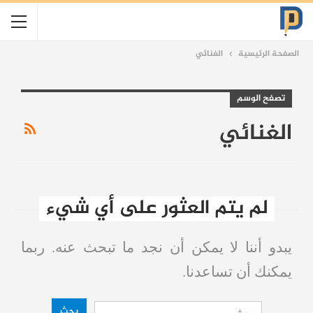
الصفحة الرئيسية
الغنائي
تصفح الوسم
الغنائي
لم يتم العثور على أي شيء
يبدو أننا لا يمكن أن نجد ما تبحث عنه. ربما
يمكنك أن تساعدنا.