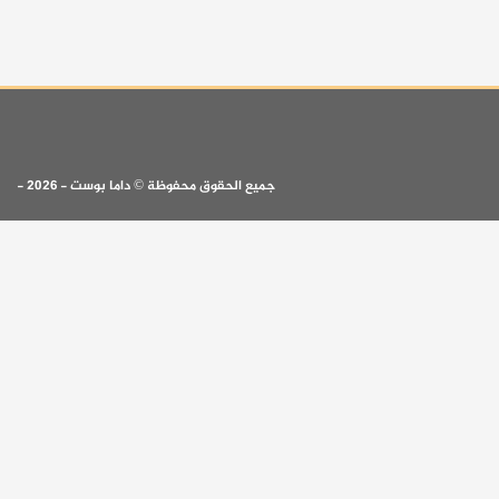
جميع الحقوق محفوظة © داما بوست - 2026 -