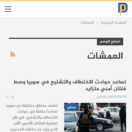
الصفحة الرئيسية
العمشات
تصفح الوسم
العمشات
تصاعد حوادث الاختطاف والتشليح في سوريا وسط
فلتان أمني متزايد
2025/09/15 9:42ص
0
تشهد مناطق مختلفة من سوريا
محلي
تصاعدًا مقلقًا في حوادث
الاختطاف والتشليح، في ظل
استمرار الفلتان الأمني، الأمر
الذي يزيد من مخاوف المدنيين