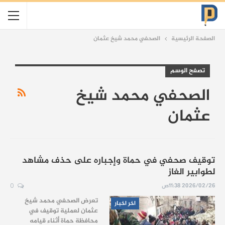
الصفحة الرئيسية
الصحفي محمد شيخ عثمان
تصفح الوسم
الصحفي محمد شيخ
عثمان
توقيف صحفي في حماة وإجباره على حذف مشاهد
لطوابير الغاز
2026/02/26 11:38ص
0
تعرض الصحفي محمد شيخ
اخر اخبار
عثمان لعملية توقيف في
محافظة حماة أثناء قيامه