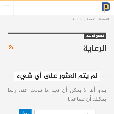
الصفحة الرئيسية
الرعاية
تصفح الوسم
الرعاية
لم يتم العثور على أي شيء
يبدو أننا لا يمكن أن نجد ما تبحث عنه. ربما
يمكنك أن تساعدنا.