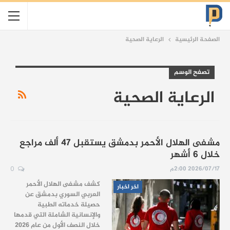
الصفحة الرئيسية
الرعاية الصحية
تصفح الوسم
الرعاية الصحية
مشفى الهلال الأحمر بدمشق يستقبل 47 ألف مراجع
خلال 6 أشهر
2026/07/17 2:00م
0
كشف مشفى الهلال الأحمر
اخر اخبار
العربي السوري بدمشق عن
حصيلة خدماته الطبية
والإنسانية الشاملة التي قدمها
خلال النصف الأول من عام 2026