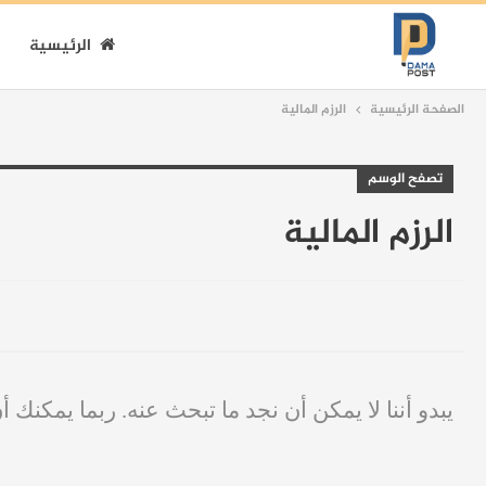
الرئيسية
الصفحة الرئيسية
الرزم المالية
تصفح الوسم
الرزم المالية
يبدو أننا لا يمكن أن نجد ما تبحث عنه. ربما يمكنك أ